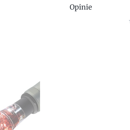
Opinie