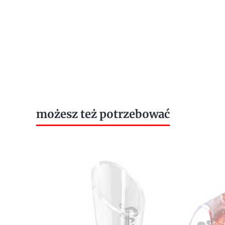
możesz też potrzebować