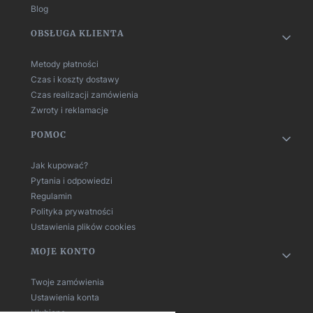
Blog
OBSŁUGA KLIENTA
Metody płatności
Czas i koszty dostawy
Czas realizacji zamówienia
Zwroty i reklamacje
POMOC
Jak kupować?
Pytania i odpowiedzi
Regulamin
Polityka prywatności
Ustawienia plików cookies
MOJE KONTO
Twoje zamówienia
Ustawienia konta
Ulubione