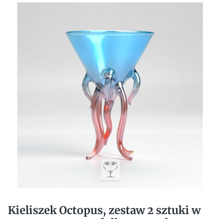
Kieliszek Octopus, zestaw 2 sztuki w