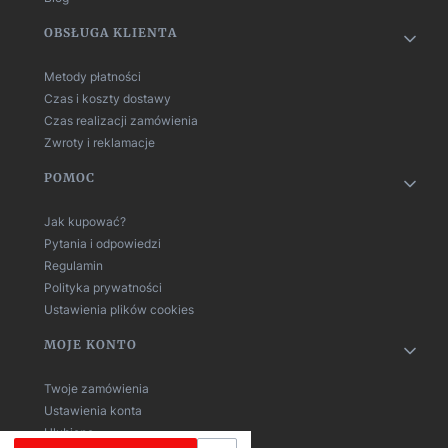
OBSŁUGA KLIENTA
Metody płatności
Czas i koszty dostawy
Czas realizacji zamówienia
Zwroty i reklamacje
POMOC
Jak kupować?
Pytania i odpowiedzi
Regulamin
Polityka prywatności
Ustawienia plików cookies
MOJE KONTO
Twoje zamówienia
Ustawienia konta
Ulubione