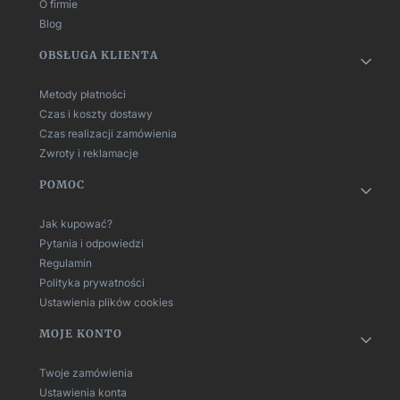
O firmie
Blog
OBSŁUGA KLIENTA
Metody płatności
Czas i koszty dostawy
Czas realizacji zamówienia
Zwroty i reklamacje
POMOC
Jak kupować?
Pytania i odpowiedzi
Regulamin
Polityka prywatności
Ustawienia plików cookies
MOJE KONTO
Twoje zamówienia
Ustawienia konta